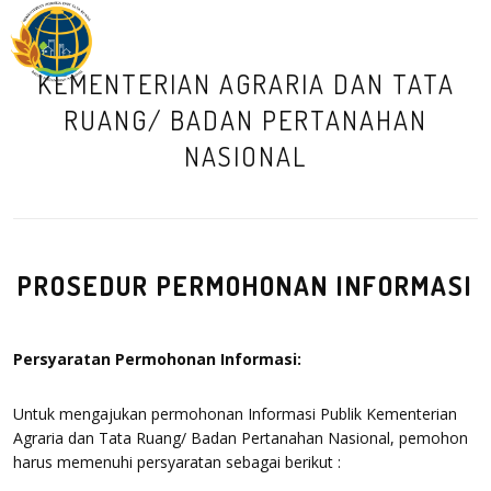
M
KEMENTERIAN AGRARIA DAN TATA
RUANG/ BADAN PERTANAHAN
NASIONAL
PROSEDUR PERMOHONAN INFORMASI
Persyaratan Permohonan Informasi:
Untuk mengajukan permohonan Informasi Publik Kementerian
Agraria dan Tata Ruang/ Badan Pertanahan Nasional, pemohon
harus memenuhi persyaratan sebagai berikut :