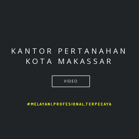
KANTOR PERTANAHAN
KOTA MAKASSAR
VIDEO
#MELAYANI,PROFESIONAL,TERPECAYA